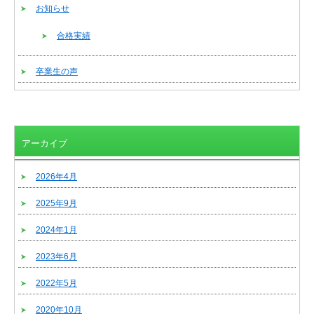
お知らせ
合格実績
卒業生の声
アーカイブ
2026年4月
2025年9月
2024年1月
2023年6月
2022年5月
2020年10月