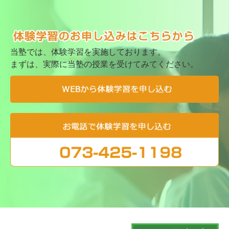
当塾では、体験学習を実施しております。
まずは、実際に当塾の授業を受けてみてください。