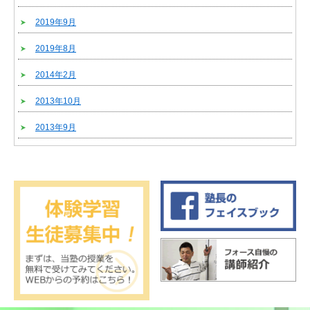
2019年9月
2019年8月
2014年2月
2013年10月
2013年9月